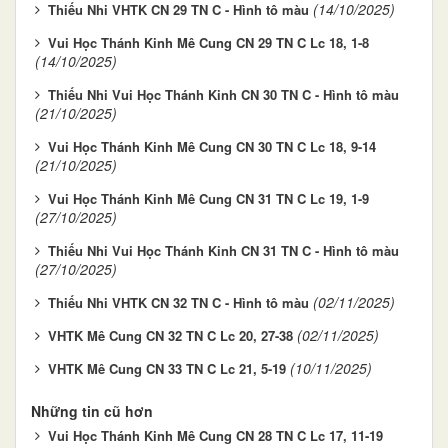
(14/10/2025)
Thiếu Nhi VHTK CN 29 TN C - Hình tô màu
Vui Học Thánh Kinh Mê Cung CN 29 TN C Lc 18, 1-8
(14/10/2025)
Thiếu Nhi Vui Học Thánh Kinh CN 30 TN C - Hình tô màu
(21/10/2025)
Vui Học Thánh Kinh Mê Cung CN 30 TN C Lc 18, 9-14
(21/10/2025)
Vui Học Thánh Kinh Mê Cung CN 31 TN C Lc 19, 1-9
(27/10/2025)
Thiếu Nhi Vui Học Thánh Kinh CN 31 TN C - Hình tô màu
(27/10/2025)
(02/11/2025)
Thiếu Nhi VHTK CN 32 TN C - Hình tô màu
(02/11/2025)
VHTK Mê Cung CN 32 TN C Lc 20, 27-38
(10/11/2025)
VHTK Mê Cung CN 33 TN C Lc 21, 5-19
Những tin cũ hơn
Vui Học Thánh Kinh Mê Cung CN 28 TN C Lc 17, 11-19