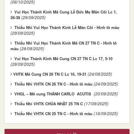
(06/10/2025)
Vui Học Thánh Kinh Mê Cung Lễ Đức Mẹ Mân Côi Lc 1,
(29/09/2025)
26-38
Thiếu Nhi Vui Học Thánh Kinh Lễ Mân Côi - Hình tô màu
(29/09/2025)
Thiếu Nhi Vui Học Thánh Kinh Mê CN 27 TN C - Hình tô
(28/09/2025)
màu
Vui Học Thánh Kinh Mê Cung CN 27 TN C Lc 17, 5-10
(28/09/2025)
(24/09/2025)
​​​​​​​VHTK Mê Cung CN 26 TN C Lc 16, 19-31
(24/09/2025)
Thiếu Nhi VHTK CN 26 TN C - Hình tô màu
(20/09/2025)
VHGL – Mê cung THÁNH CARLO ACUTIS
(17/09/2025)
Thiếu Nhi VHTK CHÚA NHẬT 25 TN C
(16/09/2025)
Thiếu Nhi VHTK CN 25 TN C - Hình tô màu