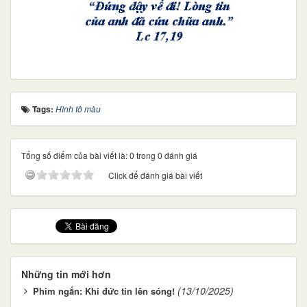
Tags:
Hình tô màu
Tổng số điểm của bài viết là: 0 trong 0 đánh giá
Click để đánh giá bài viết
Những tin mới hơn
(13/10/2025)
Phim ngắn: Khi đức tin lên sóng!