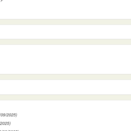
/09/2025)
/2025)