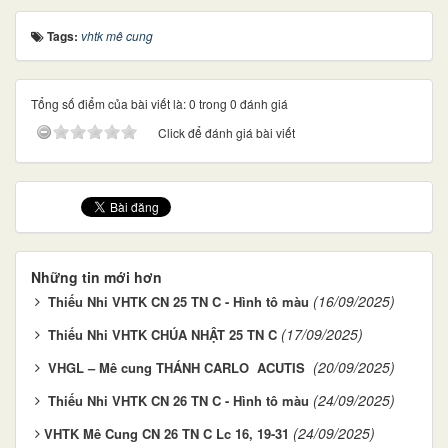
Tags:
vhtk mê cung
Tổng số điểm của bài viết là: 0 trong 0 đánh giá
Click để đánh giá bài viết
Những tin mới hơn
(16/09/2025)
Thiếu Nhi VHTK CN 25 TN C - Hình tô màu
(17/09/2025)
Thiếu Nhi VHTK CHÚA NHẬT 25 TN C
(20/09/2025)
VHGL – Mê cung THÁNH CARLO ACUTIS
(24/09/2025)
Thiếu Nhi VHTK CN 26 TN C - Hình tô màu
(24/09/2025)
​​​​​​​VHTK Mê Cung CN 26 TN C Lc 16, 19-31