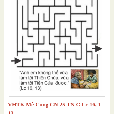
VHTK Mê Cung CN 25 TN C Lc 16, 1-
13