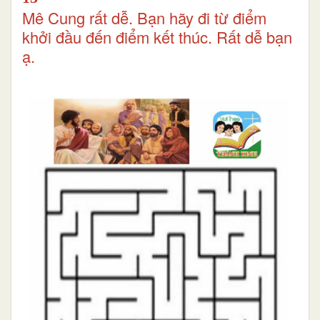
Mê Cung rất dễ. Bạn hãy đi từ điểm
khởi đầu đến điểm kết thúc. Rất dễ bạn
ạ.