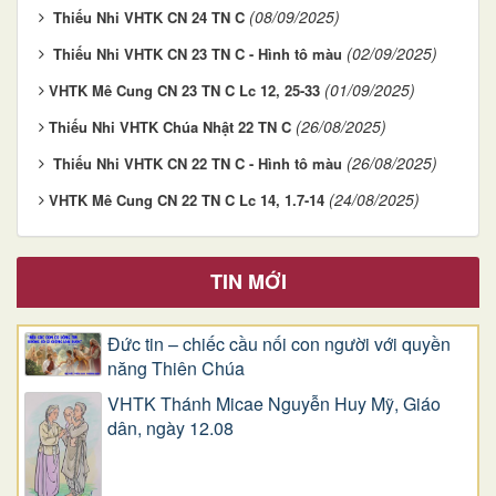
(08/09/2025)
Thiếu Nhi VHTK CN 24 TN C
(02/09/2025)
Thiếu Nhi VHTK CN 23 TN C - Hình tô màu
(01/09/2025)
​​​​​​​VHTK Mê Cung CN 23 TN C Lc 12, 25-33
(26/08/2025)
​​​​​​​Thiếu Nhi VHTK Chúa Nhật 22 TN C
(26/08/2025)
Thiếu Nhi VHTK CN 22 TN C - Hình tô màu
(24/08/2025)
​​​​​​​VHTK Mê Cung CN 22 TN C Lc 14, 1.7-14
TIN MỚI
Đức tin – chiếc cầu nối con người với quyền
năng Thiên Chúa
VHTK Thánh Micae Nguyễn Huy Mỹ, Giáo
dân, ngày 12.08