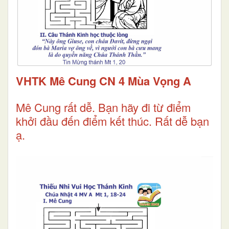
VHTK Mê Cung CN 4 Mùa Vọng A
Mê Cung rất dễ. Bạn hãy đi từ điểm
khởi đầu đến điểm kết thúc. Rất dễ bạn
ạ.