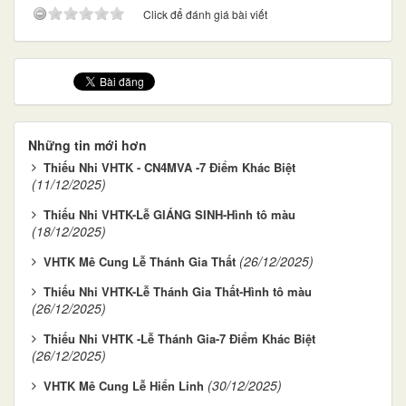
Click để đánh giá bài viết
Những tin mới hơn
Thiếu Nhi VHTK - CN4MVA -7 Điểm Khác Biệt
(11/12/2025)
Thiếu Nhi VHTK-Lễ GIÁNG SINH-Hình tô màu
(18/12/2025)
(26/12/2025)
VHTK Mê Cung Lễ Thánh Gia Thất
Thiếu Nhi VHTK-Lễ Thánh Gia Thất-Hình tô màu
(26/12/2025)
Thiếu Nhi VHTK -Lễ Thánh Gia-7 Điểm Khác Biệt
(26/12/2025)
(30/12/2025)
VHTK Mê Cung Lễ Hiển Linh