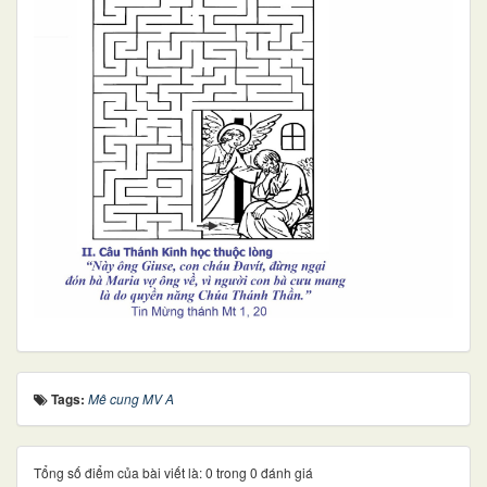
Tags:
Mê cung MV A
Tổng số điểm của bài viết là: 0 trong 0 đánh giá