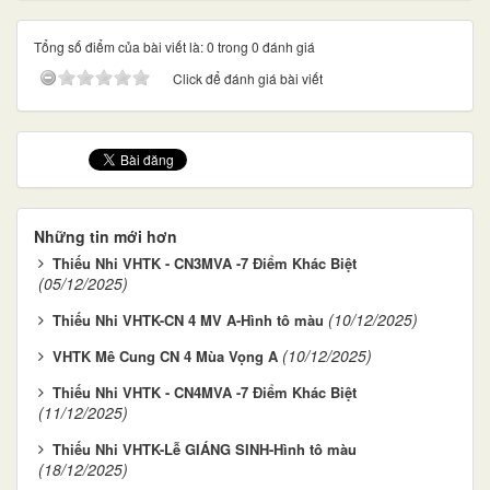
Tổng số điểm của bài viết là: 0 trong 0 đánh giá
Click để đánh giá bài viết
Những tin mới hơn
Thiếu Nhi VHTK - CN3MVA -7 Điểm Khác Biệt
(05/12/2025)
(10/12/2025)
Thiếu Nhi VHTK-CN 4 MV A-Hình tô màu
(10/12/2025)
VHTK Mê Cung CN 4 Mùa Vọng A
Thiếu Nhi VHTK - CN4MVA -7 Điểm Khác Biệt
(11/12/2025)
Thiếu Nhi VHTK-Lễ GIÁNG SINH-Hình tô màu
(18/12/2025)