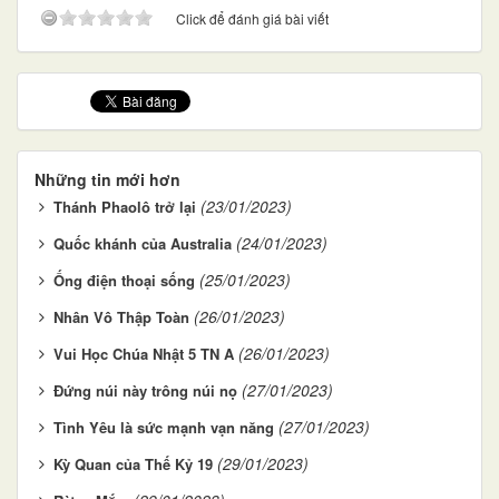
Click để đánh giá bài viết
Những tin mới hơn
(23/01/2023)
Thánh Phaolô trở lại
(24/01/2023)
Quốc khánh của Australia
(25/01/2023)
Ống điện thoại sống
(26/01/2023)
Nhân Vô Thập Toàn
(26/01/2023)
Vui Học Chúa Nhật 5 TN A
(27/01/2023)
Ðứng núi này trông núi nọ
(27/01/2023)
Tình Yêu là sức mạnh vạn năng
(29/01/2023)
Kỳ Quan của Thế Kỷ 19