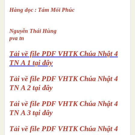
Hàng dọc : Tám Mối Phúc
Nguyễn Thái Hùng
pva tn
Tải về file PDF VHTK Chúa Nhật 4
TN A 1 tại đây
Tải về file PDF VHTK
Chúa Nhật 4
TN A 2 tại đây
Tải về file PDF VHTK
Chúa Nhật 4
TN A 3 tại đây
Tải về file PDF VHTK
Chúa Nhật 4