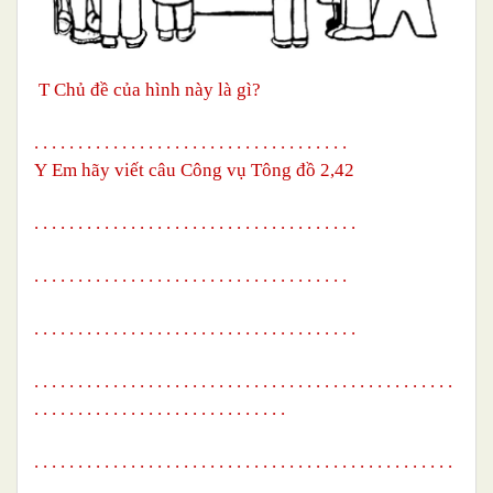
T
Chủ đề của hình này là gì?
. . . . . . . . . . . . . . . . . . . . . . . . . . . . . . . . . . . .
Y
Em hãy viết câu Công vụ Tông đồ 2,42
. . . . . . . . . . . . . . . . . . . . . . . . . . . . . . . . . . . . .
. . . . . . . . . . . . . . . . . . . . . . . . . . . . . . .
. . . . .
. . . . . . . . . . . . . . . . . . . . . . . . . . . . . . . . . . . . .
. . . . . . . . . . . . . . . . . . . . . . . . . . . . . . .
. . . . . .
. . . . . . . . . . .
. . . . . . . .
. . . . . . . . . . . . . . . . . . .
. .
. . . . . . . . . . . . . . . . . . . . . . . . . . . . . . . . . . . . . . . . . . . . . . . .
.
. . . . . . . . . . . . . . . . . . .
. . . . . . . . .