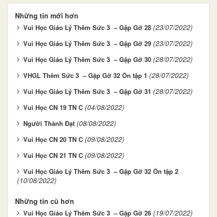
Những tin mới hơn
(23/07/2022)
Vui Học Giáo Lý Thêm Sức 3 – Gặp Gỡ 28
(23/07/2022)
Vui Học Giáo Lý Thêm Sức 3 – Gặp Gỡ 29
(28/07/2022)
Vui Học Giáo Lý Thêm Sức 3 – Gặp Gỡ 30
(28/07/2022)
VHGL Thêm Sức 3 – Gặp Gỡ 32 Ôn tập 1
(28/07/2022)
Vui Học Giáo Lý Thêm Sức 3 – Gặp Gỡ 31
(04/08/2022)
Vui Học CN 19 TN C
(08/08/2022)
Người Thành Đạt
(09/08/2022)
Vui Học CN 20 TN C
(09/08/2022)
Vui Học CN 21 TN C
Vui Học Giáo Lý Thêm Sức 3 – Gặp Gỡ 32 Ôn tập 2
(10/08/2022)
Những tin cũ hơn
(19/07/2022)
Vui Học Giáo Lý Thêm Sức 3 – Gặp Gỡ 26