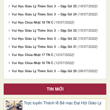
(19/07/2022)
Vui Học Giáo Lý Thêm Sức 3 – Gặp Gỡ 25
(19/07/2022)
Vui Học Giáo Lý Thêm Sức 3 – Gặp Gỡ 24
(19/07/2022)
Vui Học Chúa Nhật 18 TN C
(15/07/2022)
Vui Học Giáo Lý Thêm Sức 3 – Gặp Gỡ 23
(15/07/2022)
Vui Học Giáo Lý Thêm Sức 3 – Gặp Gỡ 22
(15/07/2022)
Vui Học Giáo Lý Thêm Sức 3 – Gặp Gỡ 21
(12/07/2022)
Vui Học Chúa Nhật 17 TN C
(12/07/2022)
Vui Học Chúa Nhật 16 TN C
(08/07/2022)
Vui Học Giáo Lý Thêm Sức 3 – Gặp Gỡ 20
TIN MỚI
Trực tuyến Thánh lễ Bế mạc Đại Hội Giáo Lý