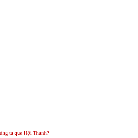
húng ta qua Hội Thánh?