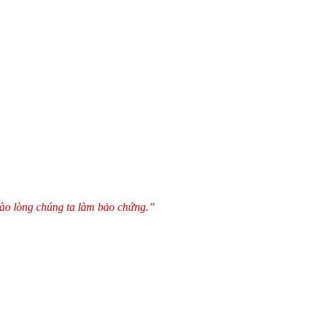
vào lòng chúng ta làm bảo chứng.”