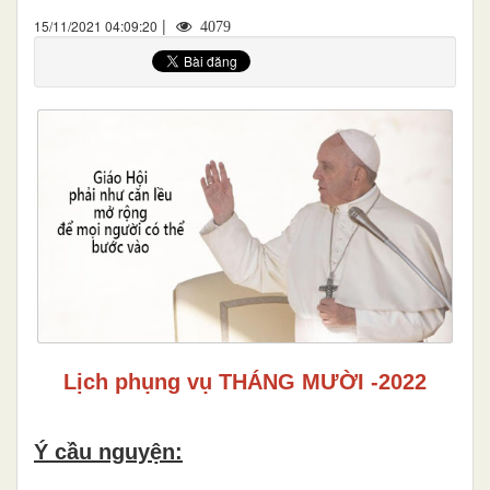
|
15/11/2021 04:09:20
4079
Lịch phụng vụ THÁNG MƯỜI -2022
Ý cầu nguyện: