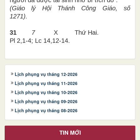
người đã được tái sinh nhờ bí tích đó”.
(Giáo lý Hội Thánh Công Giáo, số
1271).
31
7
X Thứ Hai.
Pl 2,1-4; Lc 14,12-14.
Lịch phụng vụ tháng 12-2026
Lịch phụng vụ tháng 11-2026
Lịch phụng vụ tháng 10-2026
Lịch phụng vụ tháng 09-2026
Lịch phụng vụ tháng 08-2026
TIN MỚI