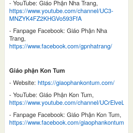
- YouTube: Giáo Phận Nha Trang,
https://www.youtube.com/channel/UC3-
MNZYK4FZ2KHGVo593FfA
- Fanpage Facebook: Giáo Phận Nha
Trang,
https://www.facebook.com/gpnhatrang/
Giáo phận Kon Tum
- Website:
https://giaophankontum.com/
- YouTube: Giáo Phận Kon Tum,
https://www.youtube.com/channel/UCrElveL
- Fanpage Facebook: Giáo Phận Kon Tum,
https://www.facebook.com/giaophankontum