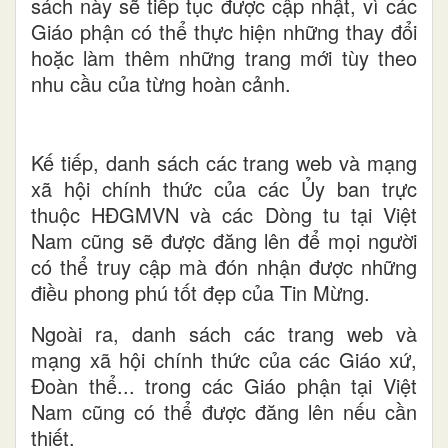
sách này sẽ tiếp tục được cập nhật, vì các
Giáo phận có thể thực hiện những thay đổi
hoặc làm thêm những trang mới tùy theo
nhu cầu của từng hoàn cảnh.
Kế tiếp, danh sách các trang web và mạng
xã hội chính thức của các Ủy ban trực
thuộc HĐGMVN và các Dòng tu tại Việt
Nam cũng sẽ được đăng lên để mọi người
có thể truy cập mà đón nhận được những
điều phong phú tốt đẹp của Tin Mừng.
Ngoài ra, danh sách
các trang web và
mạng xã hội chính thức của các
Giáo xứ,
Đoàn thể... trong các Giáo phận tại Việt
Nam cũng có thể được đăng lên nếu cần
thiết.