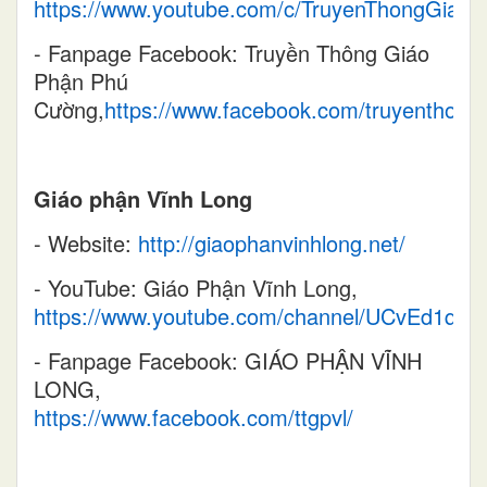
https://www.youtube.com/c/TruyenThongGia
- Fanpage Facebook: Truyền Thông Giáo
Phận Phú
Cường,
https://www.facebook.com/truyenthong
Giáo phận Vĩnh Long
- Website:
http://giaophanvinhlong.net/
- YouTube: Giáo Phận Vĩnh Long,
https://www.youtube.com/channel/UCvEd1qn
- Fanpage Facebook: GIÁO PHẬN VĨNH
LONG,
https://www.facebook.com/ttgpvl/