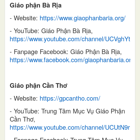
Giáo phận Bà Rịa
- Website:
https://www.giaophanbaria.org/
- YouTube: Giáo Phận Bà Rịa,
https://www.youtube.com/channel/UCVghY
- Fanpage Facebook: Giáo Phận Bà Rịa,
https://www.facebook.com/giaophanbaria.org
Giáo phận Cần Thơ
- Website:
https://gpcantho.com/
- YouTube: Trung Tâm Mục Vụ Giáo Phận
Cần Thơ,
https://www.youtube.com/channel/UCUtN9r
- Fanpage Facebook: Trung Tâm Mục Vụ