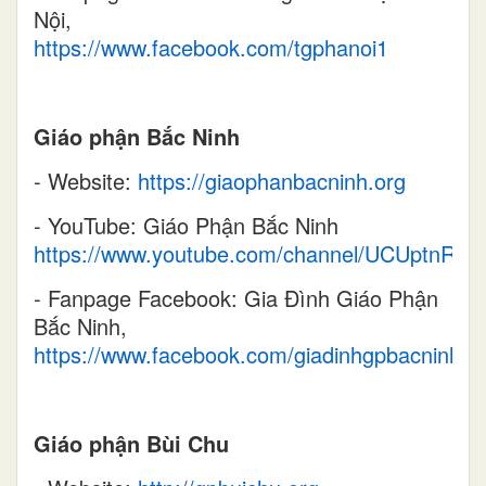
Nội,
https://www.facebook.com/tgphanoi1
Giáo phận Bắc Ninh
- Website:
https://giaophanbacninh.org
- YouTube: Giáo Phận Bắc Ninh
https://www.youtube.com/channel/UCUptnRy
- Fanpage Facebook: Gia Đình Giáo Phận
Bắc Ninh,
https://www.facebook.com/giadinhgpbacninh
Giáo phận Bùi Chu