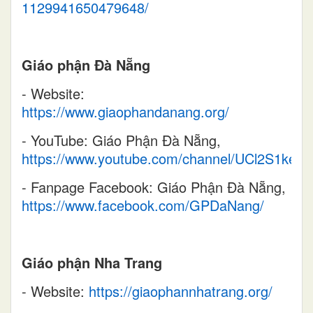
1129941650479648/
Giáo phận Đà Nẵng
- Website:
https://www.giaophandanang.org/
- YouTube: Giáo Phận Đà Nẵng,
https://www.youtube.com/channel/UCl2S1keG
- Fanpage Facebook: Giáo Phận Đà Nẵng,
https://www.facebook.com/GPDaNang/
Giáo phận Nha Trang
- Website:
https://giaophannhatrang.org/