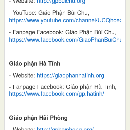
- Website:
http://gpbuichu.org
- YouTube: Giáo Phận Bùi Chu,
https://www.youtube.com/channel/UCQhcezi0
- Fanpage Facebook: Giáo Phận Bùi Chu,
https://www.facebook.com/GiaoPhanBuiChu/
Giáo phận Hà Tĩnh
- Website:
https://giaophanhatinh.org
- Fanpage Facebook: Giáo phận Hà Tĩnh,
https://www.facebook.com/gp.hatinh/
Giáo phận Hải Phòng
- Website:
http://gphaiphong.org/