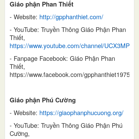
Giáo phận Phan Thiết
- Website:
http://gpphanthiet.com/
- YouTube: Truyền Thông Giáo Phận Phan
Thiết,
https://www.youtube.com/channel/UCX3MPP
- Fanpage Facebook: Giáo Phận Phan
Thiết,
https://www.facebook.com/gpphanthiet1975/
Giáo phận Phú Cường
- Website:
https://giaophanphucuong.org/
- YouTube: Truyền Thông Giáo Phận Phú
Cường,