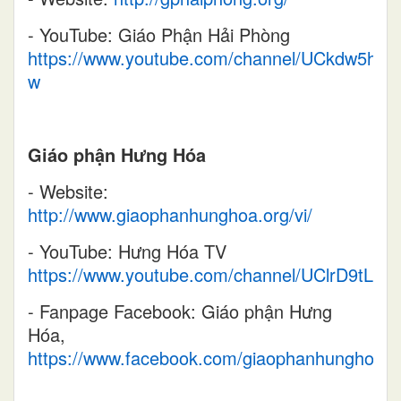
- YouTube: Giáo Phận Hải Phòng
https://www.youtube.com/channel/UCkdw5hc
w
Giáo phận Hưng Hóa
- Website:
http://www.giaophanhunghoa.org/vi/
- YouTube: Hưng Hóa TV
https://www.youtube.com/channel/UClrD9tLrk
- Fanpage Facebook: Giáo phận Hưng
Hóa,
https://www.facebook.com/giaophanhunghoa.o