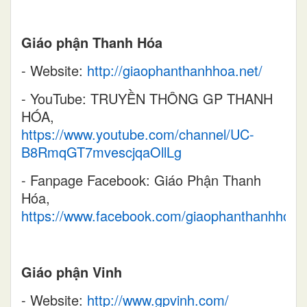
Giáo phận Thanh Hóa
- Website:
http://giaophanthanhhoa.net/
- YouTube: TRUYỀN THÔNG GP THANH
HÓA,
https://www.youtube.com/channel/UC-
B8RmqGT7mvescjqaOllLg
- Fanpage Facebook: Giáo Phận Thanh
Hóa,
https://www.facebook.com/giaophanthanhhoa
Giáo phận Vinh
- Website:
http://www.gpvinh.com/