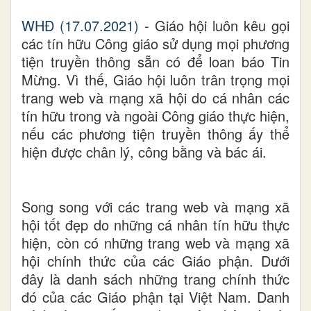
WHĐ (17.07.2021)
-
Giáo hội luôn kêu gọi
các tín hữu Công giáo sử dụng mọi phương
tiện truyền thông sẵn có để loan báo Tin
Mừng. Vì thế, Giáo hội luôn trân trọng mọi
trang web và mạng xã hội do cá nhân các
tín hữu trong và ngoài Công giáo thực hiện,
nếu các phương tiện truyền thông ấy thể
hiện được chân lý, công bằng và bác ái.
Song song với các trang web và mạng xã
hội tốt đẹp do những cá nhân tín hữu thực
hiện, còn có những trang web và mạng xã
hội chính thức của các Giáo phận. Dưới
đây là danh sách những trang chính thức
đó
của các Giáo phận tại Việt Nam
. Danh