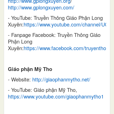
http://www.gplongxuyen.org
/
http://www.gplongxuyen.com/
- YouTube: Truyền Thông Giáo Phận Long
Xuyên:
https://www.youtube.com/channel/U
- Fanpage Facebook: Truyền Thông Giáo
Phận Long
Xuyên:
https://www.facebook.com/truyenthong
Giáo phận Mỹ Tho
- Website:
http://giaophanmytho.net/
- YouTube: Giáo phận Mỹ Tho,
https://www.youtube.com/giaophanmytho1