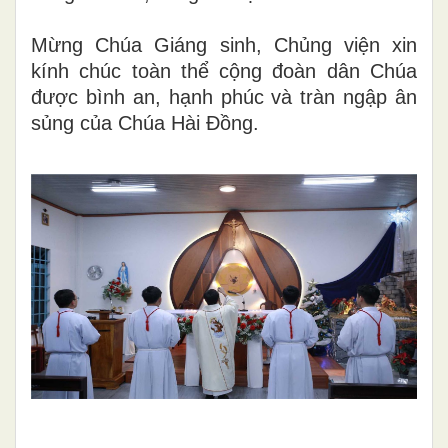
Mừng Chúa Giáng sinh, Chủng viện xin
kính chúc toàn thể cộng đoàn dân Chúa
được bình an, hạnh phúc và tràn ngập ân
sủng của Chúa Hài Đồng.