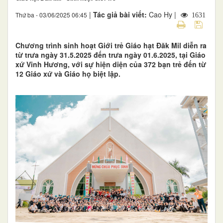
|
Tác giả bài viết:
Cao Hy |
Thứ ba - 03/06/2025 06:45
1631
Chương trình sinh hoạt Giới trẻ Giáo hạt Đăk Mil diễn ra
từ trưa ngày 31.5.2025 đến trưa ngày 01.6.2025, tại Giáo
xứ Vinh Hương, với sự hiện diện của 372 bạn trẻ đến từ
12 Giáo xứ và Giáo họ biệt lập.