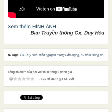
Xem thêm HÌNH ẢNH
Ban Truyền thông Gx. Duy Hòa
Tags:
Gx. Duy Hòa
,
diễn nguyện mừng Bổn mạng
,
60 năm Hồng ân
Tổng số điểm của bài viết là: 0 trong 0 đánh giá
Click để đánh giá bài viết