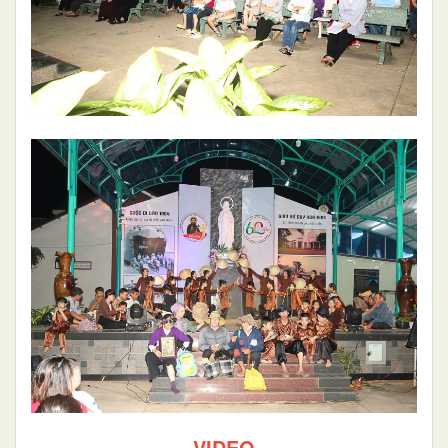
VIDEO