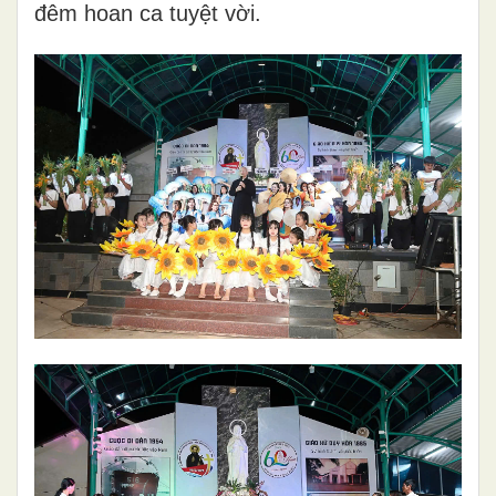
đêm hoan ca tuyệt vời.