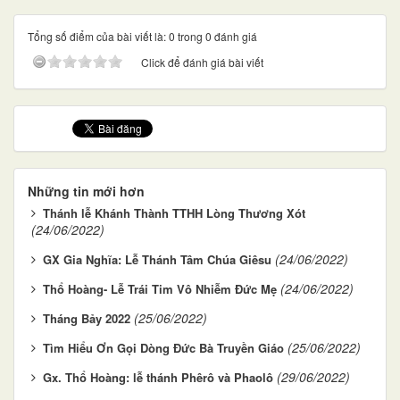
Tổng số điểm của bài viết là: 0 trong 0 đánh giá
Click để đánh giá bài viết
Những tin mới hơn
Thánh lễ Khánh Thành TTHH Lòng Thương Xót
(24/06/2022)
(24/06/2022)
GX Gia Nghĩa: Lễ Thánh Tâm Chúa Giêsu
(24/06/2022)
Thổ Hoàng- Lễ Trái Tim Vô Nhiễm Đức Mẹ
(25/06/2022)
Tháng Bảy 2022
(25/06/2022)
Tìm Hiểu Ơn Gọi Dòng Đức Bà Truyền Giáo
(29/06/2022)
Gx. Thổ Hoàng: lễ thánh Phêrô và Phaolô