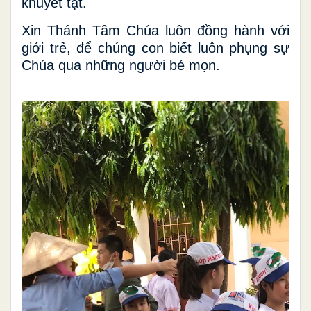
khuyết tật.
Xin Thánh Tâm Chúa luôn đồng hành với
giới trẻ, để chúng con biết luôn phụng sự
Chúa qua những người bé mọn.