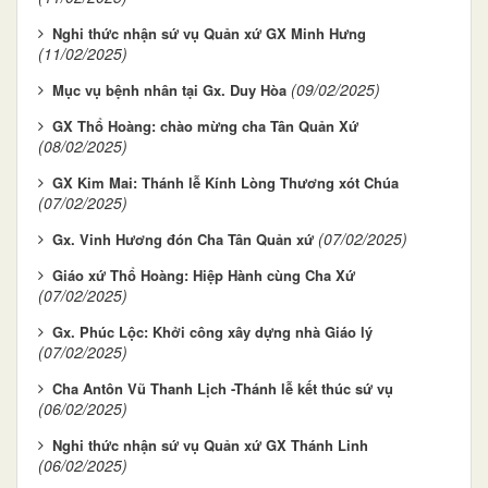
Nghi thức nhận sứ vụ Quản xứ GX Minh Hưng
(11/02/2025)
(09/02/2025)
Mục vụ bệnh nhân tại Gx. Duy Hòa
GX Thổ Hoàng: chào mừng cha Tân Quản Xứ
(08/02/2025)
GX Kim Mai: Thánh lễ Kính Lòng Thương xót Chúa
(07/02/2025)
(07/02/2025)
Gx. Vinh Hương đón Cha Tân Quản xứ
Giáo xứ Thổ Hoàng: Hiệp Hành cùng Cha Xứ
(07/02/2025)
Gx. Phúc Lộc: Khởi công xây dựng nhà Giáo lý
(07/02/2025)
Cha Antôn Vũ Thanh Lịch -Thánh lễ kết thúc sứ vụ
(06/02/2025)
Nghi thức nhận sứ vụ Quản xứ GX Thánh Linh
(06/02/2025)