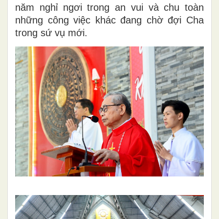
năm nghỉ ngơi trong an vui và chu toàn
những công việc khác đang chờ đợi Cha
trong sứ vụ mới.