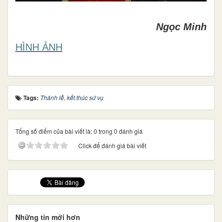
Ngọc Minh
HÌNH ẢNH
Tags:
Thánh lễ
,
kết thúc sứ vụ
Tổng số điểm của bài viết là: 0 trong 0 đánh giá
Click để đánh giá bài viết
Những tin mới hơn