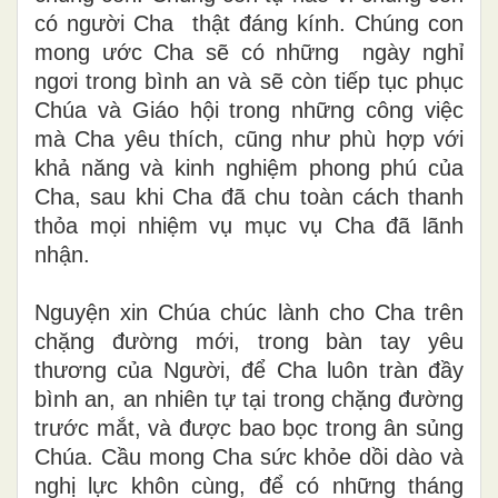
có người Cha thật đáng kính. Chúng con
mong ước Cha sẽ có những ngày nghỉ
ngơi trong bình an và sẽ còn tiếp tục phục
Chúa và Giáo hội trong những công việc
mà Cha yêu thích, cũng như phù hợp với
khả năng và kinh nghiệm phong phú của
Cha, sau khi Cha đã chu toàn cách thanh
thỏa mọi nhiệm vụ mục vụ Cha đã lãnh
nhận.
Nguyện xin Chúa chúc lành cho Cha trên
chặng đường mới, trong bàn tay yêu
thương của Người, để Cha luôn tràn đầy
bình an, an nhiên tự tại trong chặng đường
trước mắt, và được bao bọc trong ân sủng
Chúa. Cầu mong Cha sức khỏe dồi dào và
nghị lực khôn cùng, để có những tháng