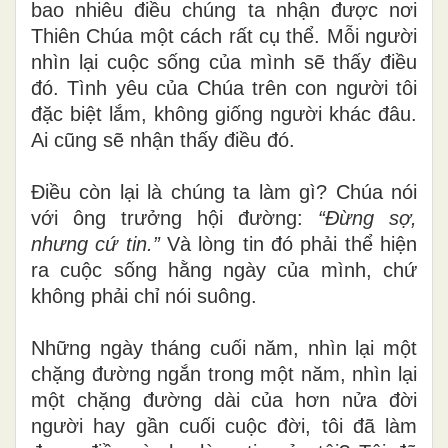
bao nhiêu điều chúng ta nhận được nơi
Thiên Chúa một cách rất cụ thể. Mỗi người
nhìn lại cuộc sống của mình sẽ thấy điều
đó. Tình yêu của Chúa trên con người tôi
đặc biệt lắm, không giống người khác đâu.
Ai cũng sẽ nhận thấy điều đó.
Điều còn lại là chúng ta làm gì? Chúa nói
với ông trưởng hội đường:
“Đừng sợ,
nhưng cứ tin.”
Và lòng tin đó phải thể hiện
ra cuộc sống hằng ngày của mình, chứ
không phải chỉ nói suông.
Những ngày tháng cuối năm, nhìn lại một
chặng đường ngắn trong một năm, nhìn lại
một chặng đường dài của hơn nửa đời
người hay gần cuối cuộc đời, tôi đã làm