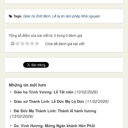
Tags:
Giáo họ Đức Bình
,
Lễ tạ ơn làm phép Nhà nguyện
Tổng số điểm của bài viết là: 0 trong 0 đánh giá
Click để đánh giá bài viết
Những tin mới hơn
(10/02/2026)
Giáo họ Trinh Vương: Lễ Tất niên
(11/02/2026)
Giáo xứ Thánh Linh: Lễ Đức Mẹ Lộ Đức
Đài Đức Mẹ Thánh Linh: Thánh lễ hành hương
(13/02/2026)
Gx. Vinh Hương: Mừng Ngân khánh Hôn Phối