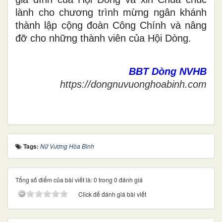
lành cho chương trình mừng ngân khánh
thành lập cộng đoàn Công Chính và nâng
đỡ cho những thành viên của Hội Dòng.
BBT Dòng NVHB
https://dongnuvuonghoabinh.com
Tags:
Nữ Vương Hòa Bình
Tổng số điểm của bài viết là: 0 trong 0 đánh giá
Click để đánh giá bài viết