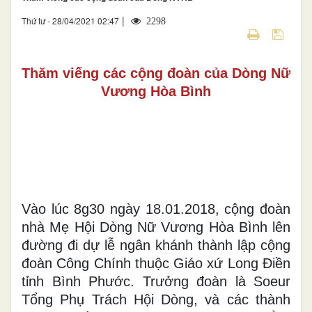
|
Thứ tư - 28/04/2021 02:47
2298
Thăm viếng các cộng đoàn của Dòng Nữ
Vương Hòa Bình
Vào lúc 8g30 ngày 18.01.2018, cộng đoàn
nhà Mẹ Hội Dòng Nữ Vương Hòa Bình lên
đường đi dự lễ ngân khánh thành lập cộng
đoàn Công Chính
thuộc Giáo xứ Long Điền
tỉnh Bình Phước
.
Trưởng đoàn là
S
oeur
Tổng Phụ Trách Hội Dòng,
và các thành