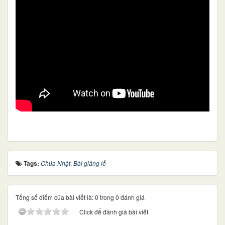
Tags:
Chúa Nhật
,
Bài giảng lễ
Tổng số điểm của bài viết là: 0 trong 0 đánh giá
Click để đánh giá bài viết