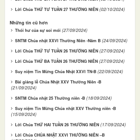
(02/10/2024)
Lời Chúa THỨ TƯ TUẦN 27 THƯỜNG NIÊN
Những tin cũ hơn
(27/09/2024)
Thói hư của sự soi mói
(24/09/2024)
SNTM Chúa nhật XXVI Thường Niên -Năm B
(27/09/2024)
Lời Chúa THỨ TƯ TUẦN 26 THƯỜNG NIÊN
(27/09/2024)
Lời Chúa THỨ BA TUẦN 26 THƯỜNG NIÊN
(22/09/2024)
Suy niệm Tin Mừng Chúa Nhật XXVI TN-B
Bài giảng lễ Chúa Nhật XXV Thường Niên -B
(21/09/2024)
(18/09/2024)
SNTM Chúa nhật 25 Thường niên -B
Suy niệm Tin Mừng Chúa nhật XXV Thường niên -B
(15/09/2024)
(17/09/2024)
Lời Chúa THỨ HAI TUẦN 26 THƯỜNG NIÊN
Lời Chúa CHÚA NHẬT XXVI THƯỜNG NIÊN –B