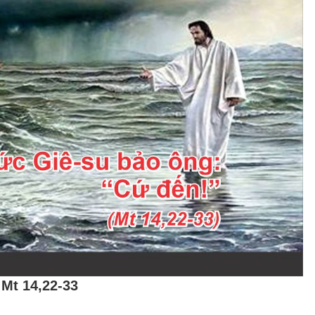
Mt 14,22-33