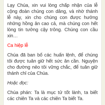
Lạy Chúa, xin vui lòng chấp nhận của lễ
cộng đoàn chúng con dâng, và nhờ thánh
lễ này, xin cho chúng con được hưởng
những hồng ân cao cả, mà chúng con hết
lòng tin tưởng cậy trông. Chúng con cầu
xin…
Ca hiệp lễ
Chúa đã ban bố các huấn lệnh, để chúng
tôi được tuân giữ hết sức ân cần. Nguyện
cho đường nẻo tôi vững chắc, để tuân giữ
thánh chỉ của Chúa.
Hoặc đọc:
Chúa phán: Ta là mục tử tốt lành, ta biết
các chiên Ta và các chiên Ta biết Ta.