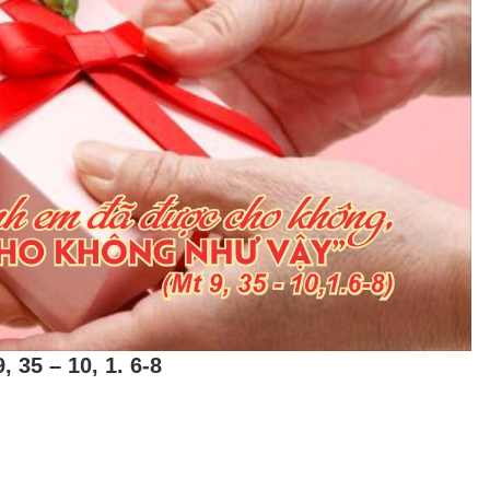
, 35 – 10, 1. 6-8