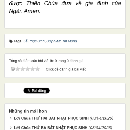
được Thiên Chúa đưa về gia đình của
Ngài. Amen.
Tags:
Lễ Phục Sinh
,
Suy niệm Tin Mừng
Tổng số điểm của bài viết là: 0 trong 0 đánh giá
Click để đánh giá bài viết
Những tin mới hơn
(03/04/2026)
Lời Chúa THỨ HAI BÁT NHẬT PHỤC SINH
(03/04/2026)
Lời Chúa THỨ BA BÁT NHẬT PHỤC SINH