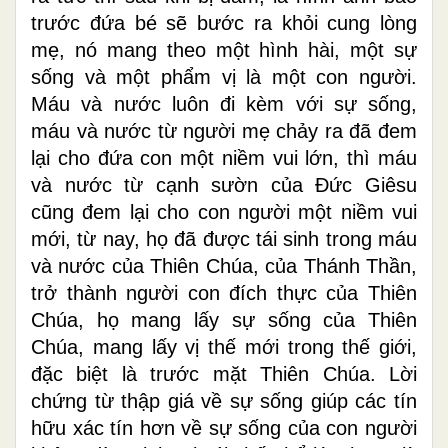
trước đứa bé sẽ bước ra khỏi cung lòng
mẹ, nó mang theo một hình hài, một sự
sống và một phẩm vị là một con người.
Máu và nước luôn đi kèm với sự sống,
máu và nước từ người mẹ chảy ra đã đem
lại cho đứa con một niềm vui lớn, thì máu
và nước từ cạnh sườn của Đức Giêsu
cũng đem lại cho con người một niềm vui
mới, từ nay, họ đã được tái sinh trong máu
và nước của Thiên Chúa, của Thánh Thần,
trở thành người con đích thực của Thiên
Chúa, họ mang lấy sự sống của Thiên
Chúa, mang lấy vị thế mới trong thế giới,
đặc biệt là trước mặt Thiên Chúa. Lời
chứng từ thập giá về sự sống giúp các tín
hữu xác tín hơn về sự sống của con người