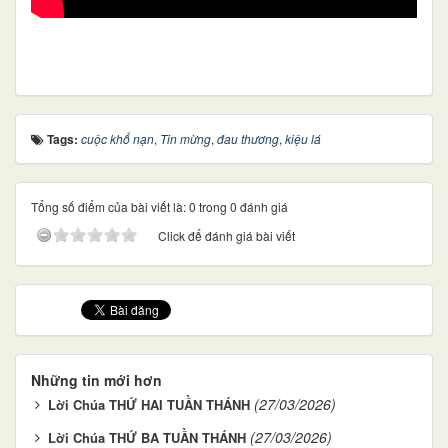
Tags:
cuộc khổ nạn
,
Tin mừng
,
đau thương
,
kiệu lá
Tổng số điểm của bài viết là: 0 trong 0 đánh giá
Click để đánh giá bài viết
Những tin mới hơn
(27/03/2026)
Lời Chúa THỨ HAI TUẦN THÁNH
(27/03/2026)
Lời Chúa THỨ BA TUẦN THÁNH