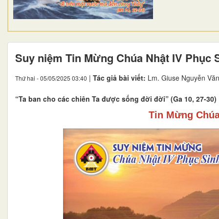
Suy niệm Tin Mừng Chúa Nhật IV Phục S
|
Tác giả bài viết:
Lm. Giuse Nguyễn Văn
Thứ hai - 05/05/2025 03:40
“Ta ban cho các chiên Ta được sống đời đời” (Ga 10, 27-30)
Tin Mừng Chúa