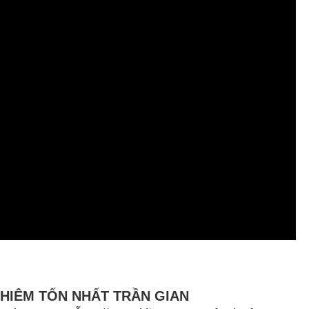
KHIÊM TỐN NHẤT TRẦN GIAN