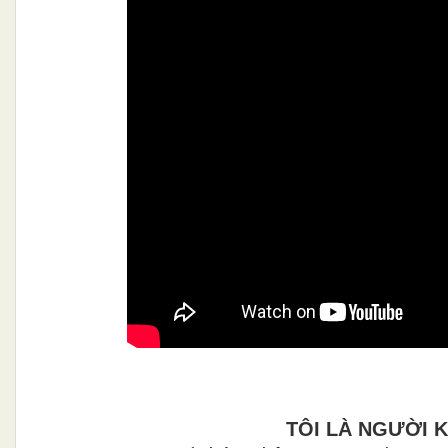
TÔI LÀ NGƯỜI 