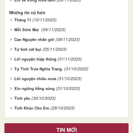
Những tin cũ hơn
(10/11/2023)
Tháng 11
(09/11/2023)
Mỗi Sớm Mai
(08/11/2023)
Cao Nguyên nhắn gởi
(05/11/2023)
Tự tình cát bụi
(01/11/2023)
Lời nguyện hiệp thông
(31/10/2023)
Tự Tình Trưa Nghĩa Trang.
(31/10/2023)
Lời nguyện chiều mưa
(31/10/2023)
Xin ngừng tiếng súng
(30/10/2023)
Tình yêu
(29/10/2023)
Tình Khúc Cho Em
TIN MỚI