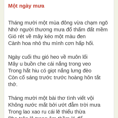
Một ngày mưa
Tháng mười một mùa đông vừa chạm ngõ
Nhớ người thương mưa đổ thấm đất mềm
Gió rét về mây kéo một màu đen
Cành hoa nhỏ thu mình cơn hấp hối.
Ngày cuối thu gió heo về muôn lối
Mây u buồn che cái nắng trong veo
Trong hắt hiu có giọt nắng lưng đèo
Còn cố sáng trước trước hoàng hôn tắt
thở.
Tháng mười một bài thơ tình viết vội
Không nước mắt bởi ướt đẫm trời mưa
Trong lao xao ru cái lẽ thiếu thừa