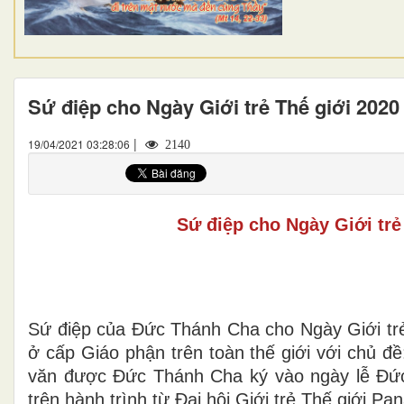
Sứ điệp cho Ngày Giới trẻ Thế giới 2020
|
19/04/2021 03:28:06
2140
Sứ điệp cho Ngày Giới trẻ
Sứ điệp của Đức Thánh Cha cho Ngày Giới tr
ở cấp Giáo phận trên toàn thế giới với chủ đề
văn được Đức Thánh Cha ký vào ngày lễ Đức
trên hành trình từ Đại hội Giới trẻ Thế giới P