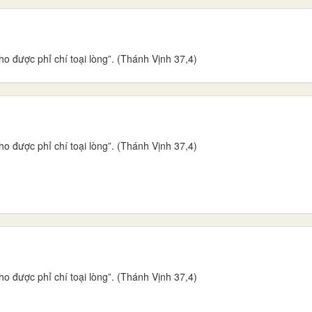
o được phỉ chí toại lòng”. (Thánh Vịnh 37,4)
o được phỉ chí toại lòng”. (Thánh Vịnh 37,4)
o được phỉ chí toại lòng”. (Thánh Vịnh 37,4)