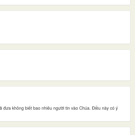
đã đưa không biết bao nhiêu người tin vào Chúa. Điều này có ý