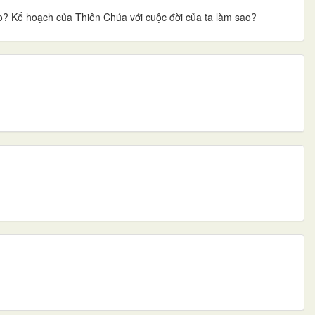
? Kế hoạch của Thiên Chúa với cuộc đời của ta làm sao?