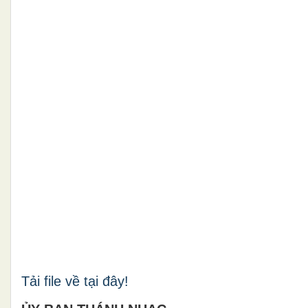
Tải file về tại đây!