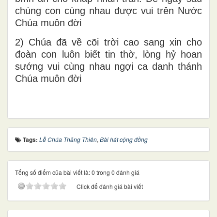
chúng con cùng nhau được vui trên Nước
Chúa muôn đời
2) Chúa đã về cõi trời cao sang xin cho
đoàn con luôn biết tin thờ, lòng hỷ hoan
sướng vui cùng nhau ngợi ca danh thánh
Chúa muôn đời
Tags:
Lễ Chúa Thăng Thiên
,
Bài hát cộng đồng
Tổng số điểm của bài viết là: 0 trong 0 đánh giá
Click để đánh giá bài viết