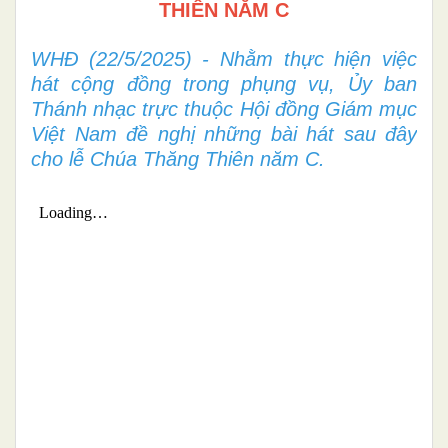
THIÊN NĂM C
WHĐ (22/5/2025) - Nhằm thực hiện việc
hát cộng đồng trong phụng vụ, Ủy ban
Thánh nhạc trực thuộc Hội đồng Giám mục
Việt Nam đề nghị những bài hát sau đây
cho lễ Chúa Thăng Thiên năm C.