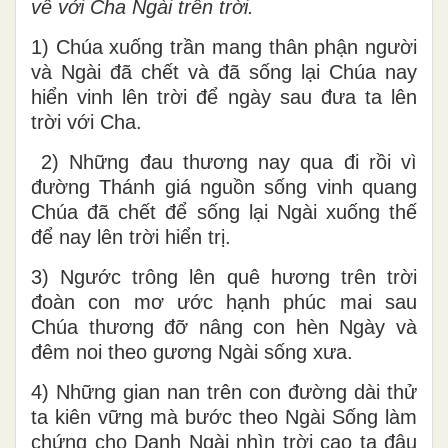
về với Cha Ngài trên trời.
1) Chúa xuống trần mang thân phận người
và Ngài đã chết và đã sống lại Chúa nay
hiển vinh lên trời để ngày sau đưa ta lên
trời với Cha.
2) Những đau thương nay qua đi rồi vì
đường Thánh giá nguồn sống vinh quang
Chúa đã chết để sống lại Ngài xuống thế
để nay lên trời hiển trị.
3) Ngước trông lên quê hương trên trời
đoàn con mơ ước hạnh phúc mai sau
Chúa thương đỡ nâng con hèn Ngày và
đêm noi theo gương Ngài sống xưa.
4) Những gian nan trên con đường dài thử
ta kiên vững mà bước theo Ngài Sống làm
chứng cho Danh Ngài nhìn trời cao ta đâu