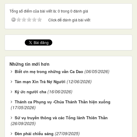
Tổng số điểm của bài viết là: 0 trong 0 đánh giá
Click để đánh giá bài viết
Những tin mới hơn
(06/05/2026)
Biết ơn mẹ trong những vần Ca Dao
(12/06/2026)
Tản mạn Xin Trả Nợ Người
(16/06/2026)
Ký ức người cha
Thánh ca Phụng vụ -Chúa Thánh Thần hiện xuống
(17/05/2026)
Sứ vụ truyền thông và các Tổng lãnh Thiên Thần
(26/09/2025)
(27/09/2025)
Đèn phải chiếu sáng