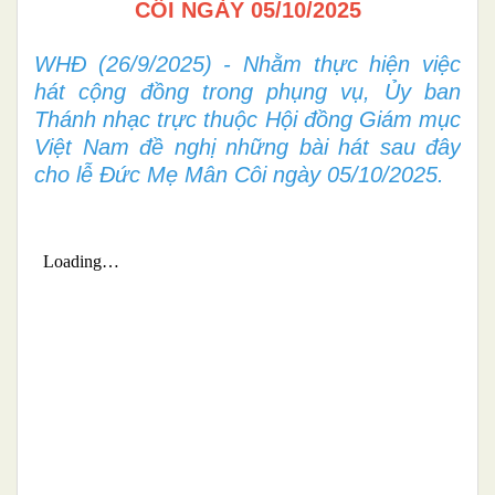
CÔI NGÀY 05/10/2025
WHĐ (26/9/2025) - Nhằm thực hiện việc
hát cộng đồng trong phụng vụ, Ủy ban
Thánh nhạc trực thuộc Hội đồng Giám mục
Việt Nam đề nghị những bài hát sau đây
cho lễ Đức Mẹ Mân Côi ngày 05/10/2025.