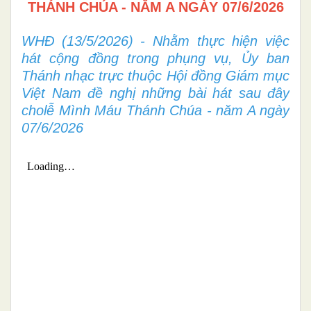
THÁNH CHÚA - NĂM A NGÀY 07/6/2026
WHĐ (13/5/2026) - Nhằm thực hiện việc
hát cộng đồng trong phụng vụ, Ủy ban
Thánh nhạc trực thuộc Hội đồng Giám mục
Việt Nam đề nghị những bài hát sau đây
cholễ Mình Máu Thánh Chúa - năm A ngày
07/6/2026