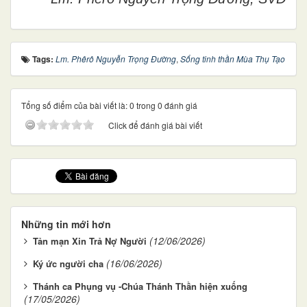
Tags:
Lm. Phêrô Nguyễn Trọng Đường
,
Sống tinh thần Mùa Thụ Tạo
Tổng số điểm của bài viết là: 0 trong 0 đánh giá
Click để đánh giá bài viết
Những tin mới hơn
(12/06/2026)
Tản mạn Xin Trả Nợ Người
(16/06/2026)
Ký ức người cha
Thánh ca Phụng vụ -Chúa Thánh Thần hiện xuống
(17/05/2026)