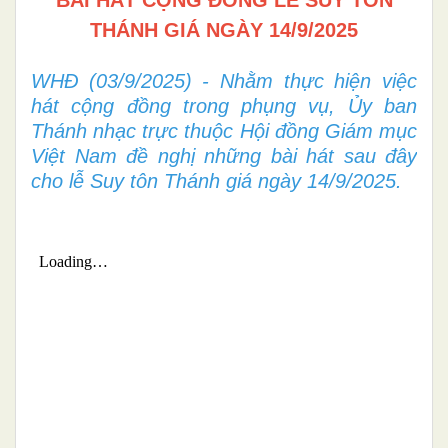
THÁNH GIÁ NGÀY 14/9/2025
WHĐ (03/9/2025) - Nhằm thực hiện việc
hát cộng đồng trong phụng vụ, Ủy ban
Thánh nhạc trực thuộc Hội đồng Giám mục
Việt Nam đề nghị những bài hát sau đây
cho lễ Suy tôn Thánh giá ngày 14/9/2025.