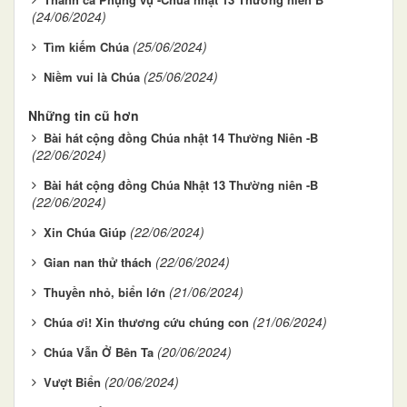
(24/06/2024)
(25/06/2024)
Tìm kiếm Chúa
(25/06/2024)
Niềm vui là Chúa
Những tin cũ hơn
Bài hát cộng đồng Chúa nhật 14 Thường Niên -B
(22/06/2024)
Bài hát cộng đồng Chúa Nhật 13 Thường niên -B
(22/06/2024)
(22/06/2024)
Xin Chúa Giúp
(22/06/2024)
Gian nan thử thách
(21/06/2024)
Thuyền nhỏ, biển lớn
(21/06/2024)
Chúa ơi! Xin thương cứu chúng con
(20/06/2024)
Chúa Vẫn Ở Bên Ta
(20/06/2024)
Vượt Biển