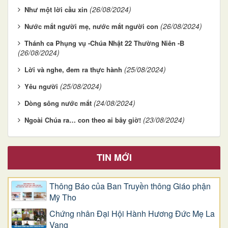
(26/08/2024)
Như một lời cầu xin
(26/08/2024)
Nước mắt người mẹ, nước mắt người con
Thánh ca Phụng vụ -Chúa Nhật 22 Thường Niên -B
(26/08/2024)
(25/08/2024)
Lời và nghe, đem ra thực hành
(25/08/2024)
Yêu người
(24/08/2024)
Dòng sông nước mắt
(23/08/2024)
Ngoài Chúa ra… con theo ai bây giờ!
TIN MỚI
Thông Báo của Ban Truyền thông Giáo phận
Mỹ Tho
Chứng nhân Đại Hội Hành Hương Đức Mẹ La
Vang