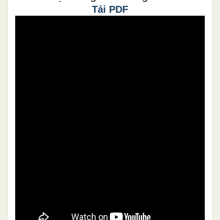
Tải PDF