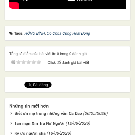
Tags:
HỒNG BÍNH
,
Có Chúa Cùng Hoạt Động
Tổng số điểm của bài viết là: 0 trong 0 đánh giá
Click để đánh giá bài viết
Những tin mới hơn
(06/05/2026)
Biết ơn mẹ trong những vần Ca Dao
(12/06/2026)
Tản mạn Xin Trả Nợ Người
(16/06/2026)
Ký ức người cha