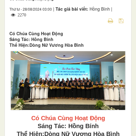
|
Tác giả bài viết:
Hồng Bính |
Thứ tư - 28/08/2024 03:00
2270
Có Chúa Cùng Hoạt Động
Sáng Tác: Hồng Bính
Thể Hiện:Dòng Nữ Vương Hòa Bình
Có Chúa Cùng Hoạt Động
Sáng Tác: Hồng Bính
Thể Hiện:Dòng Nữ Vương Hòa Bình