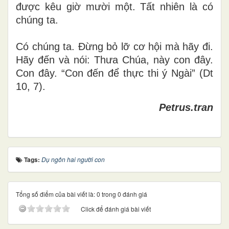
được kêu giờ mười một. Tất nhiên là có
chúng ta.
Có chúng ta. Đừng bỏ lỡ cơ hội mà hãy đi.
Hãy đến và nói: Thưa Chúa, này con đây.
Con đây. “Con đến để thực thi ý Ngài” (Dt
10, 7)
.
Petrus.tran
Tags:
Dụ ngôn hai người con
Tổng số điểm của bài viết là: 0 trong 0 đánh giá
Click để đánh giá bài viết