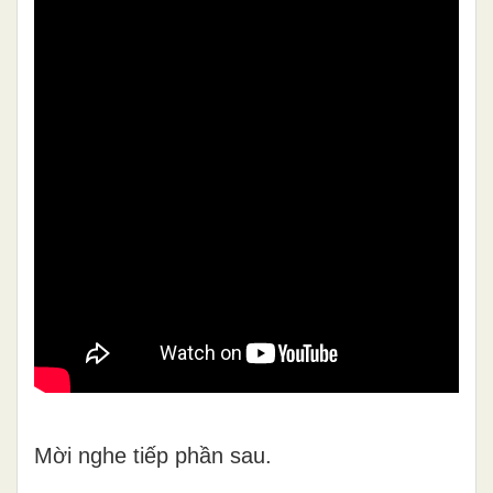
Mời nghe tiếp phần sau.