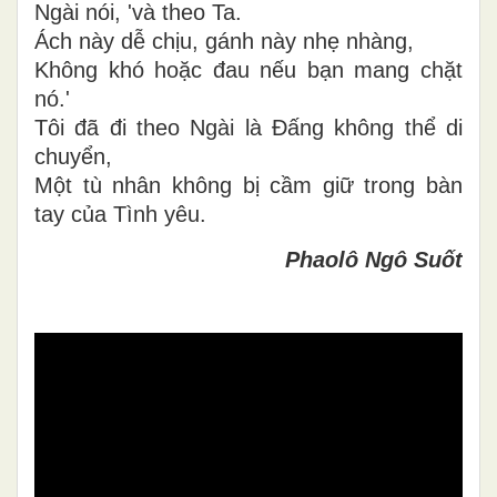
Ngài nói, 'và theo Ta.
Ách này dễ chịu, gánh này nhẹ nhàng,
Không khó hoặc đau nếu bạn mang chặt
nó.'
Tôi đã đi theo Ngài là Đấng không thể di
chuyển,
Một tù nhân không bị cầm giữ trong bàn
tay của Tình yêu.
Phaolô Ngô Suốt