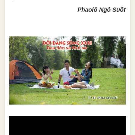
Phaolô Ngô Suốt