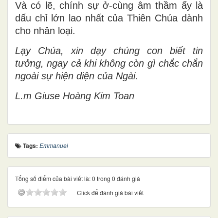
Và có lẽ, chính sự ở-cùng âm thầm ấy là
dấu chỉ lớn lao nhất của Thiên Chúa dành
cho nhân loại.
Lạy Chúa, xin dạy chúng con biết tin
tưởng, ngay cả khi không còn gì chắc chắn
ngoài sự hiện diện của Ngài.
L.m Gi
use Hoàng Kim Toan
Tags:
Emmanuel
Tổng số điểm của bài viết là: 0 trong 0 đánh giá
Click để đánh giá bài viết