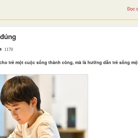
Đọc c
 đúng
1170
 cho trẻ một cuộc sống thành công, mà là hướng dẫn trẻ sống mộ