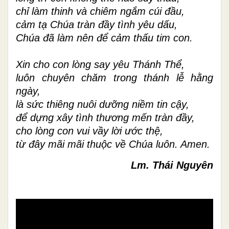
chỉ làm thinh và chiêm ngắm cúi đầu,
cảm tạ Chúa tràn đầy tình yêu dấu,
Chúa đã làm nên để cảm thấu tim con.
Xin cho con lòng say yêu Thánh Thể,
luôn chuyên chăm trong thánh lễ hằng
ngày,
là sức thiêng nuôi dưỡng niềm tin cậy,
để dựng xây tình thương mến tràn đầy,
cho lòng con vui vầy lời ước thệ,
từ đây mãi mãi thuộc về Chúa luôn. Amen.
Lm. Thái Nguyên