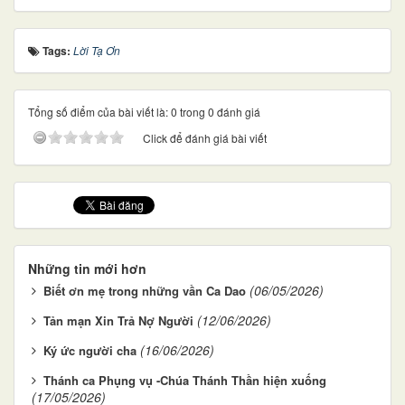
Tags:
Lời Tạ Ơn
Tổng số điểm của bài viết là: 0 trong 0 đánh giá
Click để đánh giá bài viết
Những tin mới hơn
(06/05/2026)
Biết ơn mẹ trong những vần Ca Dao
(12/06/2026)
Tản mạn Xin Trả Nợ Người
(16/06/2026)
Ký ức người cha
Thánh ca Phụng vụ -Chúa Thánh Thần hiện xuống
(17/05/2026)