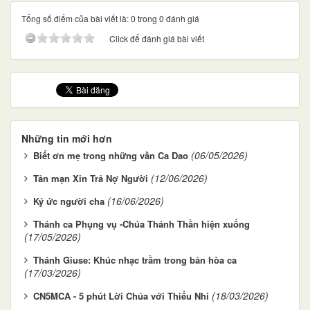
Tổng số điểm của bài viết là: 0 trong 0 đánh giá
Click để đánh giá bài viết
Những tin mới hơn
(06/05/2026)
Biết ơn mẹ trong những vần Ca Dao
(12/06/2026)
Tản mạn Xin Trả Nợ Người
(16/06/2026)
Ký ức người cha
Thánh ca Phụng vụ -Chúa Thánh Thần hiện xuống
(17/05/2026)
Thánh Giuse: Khúc nhạc trầm trong bản hòa ca
(17/03/2026)
(18/03/2026)
CN5MCA - 5 phút Lời Chúa với Thiếu Nhi