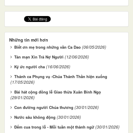
Những tin mới hơn
(06/05/2026)
Biết ơn mẹ trong những vần Ca Dao
(12/06/2026)
Tản mạn Xin Trả Nợ Người
(16/06/2026)
Ký ức người cha
Thánh ca Phụng vụ -Chúa Thánh Thần hiện xuống
(17/05/2026)
Bài hát cộng đồng lễ Giao thừa Xuân Bính Ngọ
(29/01/2026)
(30/01/2026)
Con đường người Chúa thương
(30/01/2026)
Nước sâu không động
(30/01/2026)
Đếm cua trong lỗ - Mỗi tuần một thành ngữ