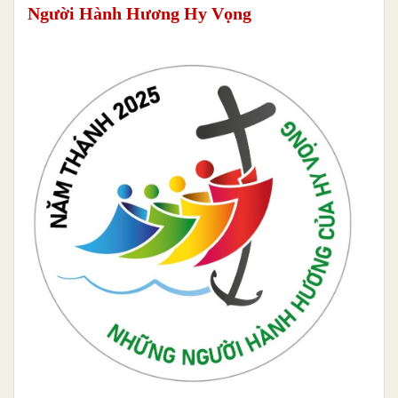
Người Hành Hương Hy Vọng