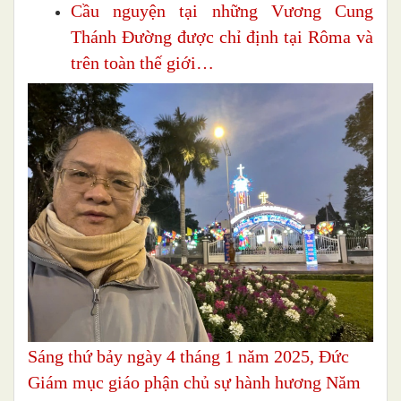
Cầu nguyện tại những Vương Cung
Thánh Đường được chỉ định tại Rôma và
trên toàn thế giới…
Sáng thứ bảy ngày 4 tháng 1 năm 2025, Đức
Giám mục giáo phận chủ sự hành hương Năm