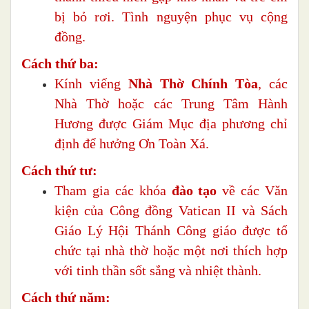
bị bỏ rơi. Tình nguyện phục vụ cộng
đồng.
Cách thứ ba:
Kính viếng
Nhà Thờ Chính Tòa
, các
Nhà Thờ hoặc các Trung Tâm Hành
Hương được Giám Mục địa phương chỉ
định để hưởng Ơn Toàn Xá.
Cách thứ tư:
Tham gia các khóa
đào tạo
về các Văn
kiện của Công đồng Vatican II và Sách
Giáo Lý Hội Thánh Công giáo được tổ
chức tại nhà thờ hoặc một nơi thích hợp
với tinh thần sốt sắng và nhiệt thành.
Cách thứ năm: