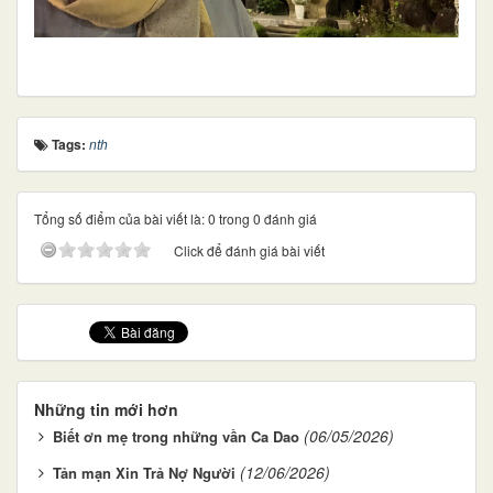
Tags:
nth
Tổng số điểm của bài viết là: 0 trong 0 đánh giá
Click để đánh giá bài viết
Những tin mới hơn
(06/05/2026)
Biết ơn mẹ trong những vần Ca Dao
(12/06/2026)
Tản mạn Xin Trả Nợ Người