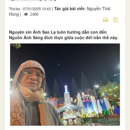
|
Tác giả bài viết:
Nguyễn Thái
Thứ ba - 07/01/2025 10:43
Hùng |
2400
Nguyện xin Ánh Sao Lạ luôn hướng dẫn con đến
Nguồn Ánh Sáng đích thực giữa cuộc đời trần thế này.