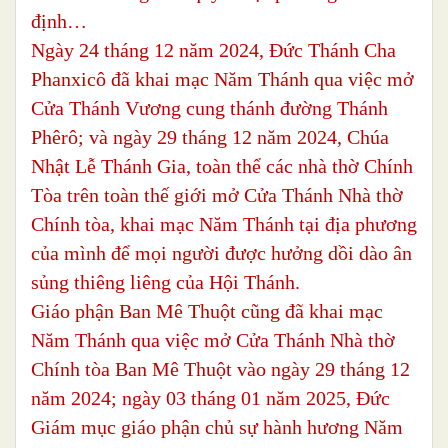
định…
Ngày 24 tháng 12 năm 2024, Đức Thánh Cha
Phanxicô đã khai mạc Năm Thánh qua việc mở
Cửa Thánh Vương cung thánh đường Thánh
Phêrô; và ngày 29 tháng 12 năm 2024, Chúa
Nhật Lễ Thánh Gia, toàn thể các nhà thờ Chính
Tòa trên toàn thế giới mở Cửa Thánh Nhà thờ
Chính tòa, khai mạc Năm Thánh tại địa phương
của mình để mọi người được hưởng dồi dào ân
sủng thiêng liêng của Hội Thánh.
Giáo phận Ban Mê Thuột cũng đã khai mạc
Năm Thánh qua việc mở Cửa Thánh Nhà thờ
Chính tòa Ban Mê Thuột vào ngày 29 tháng 12
năm 2024; ngày 03 tháng 01 năm 2025, Đức
Giám mục giáo phận chủ sự hành hương Năm