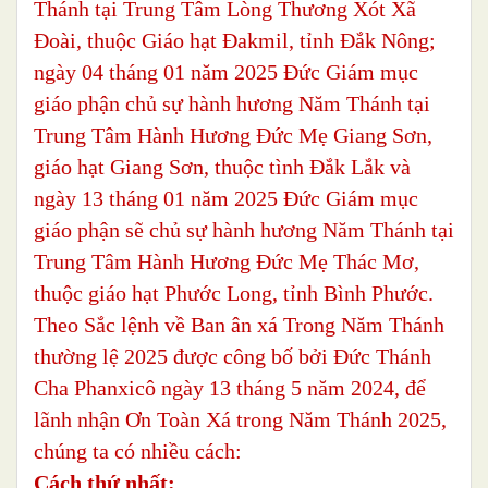
Thánh tại Trung Tâm Lòng Thương Xót Xã
Đoài, thuộc Giáo hạt Đakmil, tỉnh Đắk Nông;
ngày 04 tháng 01 năm 2025 Đức Giám mục
giáo phận chủ sự hành hương Năm Thánh tại
Trung Tâm Hành Hương Đức Mẹ Giang Sơn,
giáo hạt Giang Sơn, thuộc tình Đắk Lắk và
ngày 13 tháng 01 năm 2025 Đức Giám mục
giáo phận sẽ chủ sự hành hương Năm Thánh tại
Trung Tâm Hành Hương Đức Mẹ Thác Mơ,
thuộc giáo hạt Phước Long, tỉnh Bình Phước.
Theo Sắc lệnh về Ban ân xá Trong Năm Thánh
thường lệ 2025 được công bố bởi Đức Thánh
Cha Phanxicô ngày 13 tháng 5 năm 2024, để
lãnh nhận Ơn Toàn Xá trong Năm Thánh 2025,
chúng ta có nhiều cách:
Cách thứ nhất: