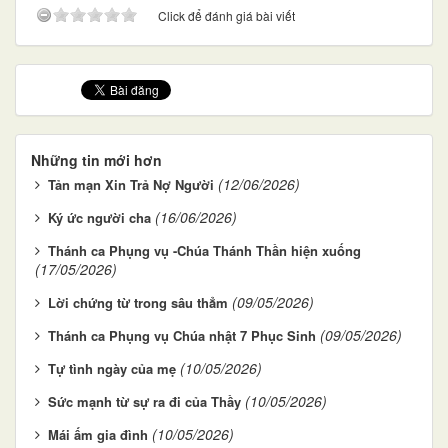
Click để đánh giá bài viết
Những tin mới hơn
(12/06/2026)
Tản mạn Xin Trả Nợ Người
(16/06/2026)
Ký ức người cha
Thánh ca Phụng vụ -Chúa Thánh Thần hiện xuống
(17/05/2026)
(09/05/2026)
Lời chứng từ trong sâu thẳm
(09/05/2026)
Thánh ca Phụng vụ Chúa nhật 7 Phục Sinh
(10/05/2026)
Tự tình ngày của mẹ
(10/05/2026)
Sức mạnh từ sự ra đi của Thầy
(10/05/2026)
Mái ấm gia đình