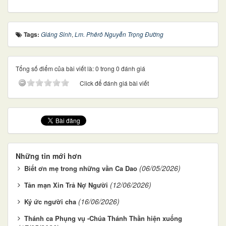
Tags:
Giáng Sinh
,
Lm. Phêrô Nguyễn Trọng Đường
Tổng số điểm của bài viết là: 0 trong 0 đánh giá
Click để đánh giá bài viết
Những tin mới hơn
(06/05/2026)
Biết ơn mẹ trong những vần Ca Dao
(12/06/2026)
Tản mạn Xin Trả Nợ Người
(16/06/2026)
Ký ức người cha
Thánh ca Phụng vụ -Chúa Thánh Thần hiện xuống