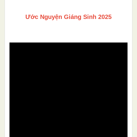
Ước Nguyện Giáng Sinh 2025