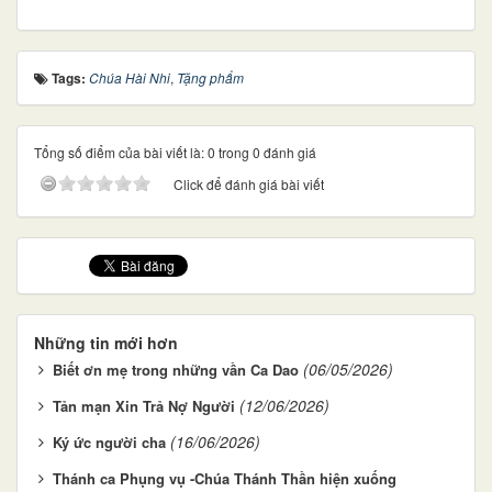
Tags:
Chúa Hài Nhi
,
Tặng phẩm
Tổng số điểm của bài viết là: 0 trong 0 đánh giá
Click để đánh giá bài viết
Những tin mới hơn
(06/05/2026)
Biết ơn mẹ trong những vần Ca Dao
(12/06/2026)
Tản mạn Xin Trả Nợ Người
(16/06/2026)
Ký ức người cha
Thánh ca Phụng vụ -Chúa Thánh Thần hiện xuống